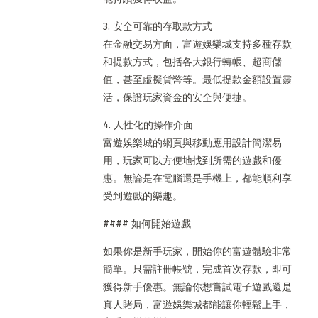
3. 安全可靠的存取款方式
在金融交易方面，富遊娛樂城支持多種存款
和提款方式，包括各大銀行轉帳、超商儲
值，甚至虛擬貨幣等。最低提款金額設置靈
活，保證玩家資金的安全與便捷。
4. 人性化的操作介面
富遊娛樂城的網頁與移動應用設計簡潔易
用，玩家可以方便地找到所需的遊戲和優
惠。無論是在電腦還是手機上，都能順利享
受到遊戲的樂趣。
#### 如何開始遊戲
如果你是新手玩家，開始你的富遊體驗非常
簡單。只需註冊帳號，完成首次存款，即可
獲得新手優惠。無論你想嘗試電子遊戲還是
真人賭局，富遊娛樂城都能讓你輕鬆上手，