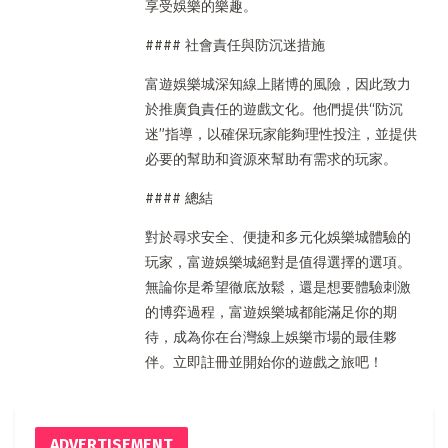
享受娛樂的樂趣。
#### 社會責任與防沉迷措施
富遊娛樂城深知線上賭博的風險，因此致力
於推廣負責任的遊戲文化。他們提供“防沉
迷”指導，以確保玩家能夠理性投注，並提供
必要的幫助和資源來幫助有需求的玩家。
#### 總結
對於尋求安全、便捷和多元化娛樂城體驗的
玩家，富遊娛樂城絕對是值得選擇的選項。
無論你是希望徹底放鬆，還是想要體驗刺激
的博弈過程，富遊娛樂城都能滿足你的期
待，成為你在台灣線上娛樂市場的最佳夥
伴。立即註冊並開始你的遊戲之旅吧！
ADVERTISEMENT