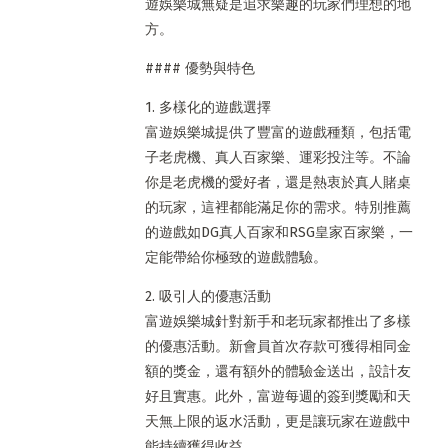
遊娛樂城無疑是追求樂趣的玩家們理想的地
方。
#### 優勢與特色
1. 多樣化的遊戲選擇
富遊娛樂城提供了豐富的遊戲種類，包括電
子老虎機、真人百家樂、運彩投注等。不論
你是老虎機的愛好者，還是熱衷於真人賭桌
的玩家，這裡都能滿足你的需求。特別推薦
的遊戲如DG真人百家和RSG皇家百家樂，一
定能帶給你極致的遊戲體驗。
2. 吸引人的優惠活動
富遊娛樂城針對新手和老玩家都推出了多樣
的優惠活動。新會員首次存款可獲得相同金
額的獎金，還有額外的體驗金送出，設計友
好且實惠。此外，富遊每週的簽到獎勵和天
天無上限的返水活動，更是讓玩家在遊戲中
能持續獲得收益。